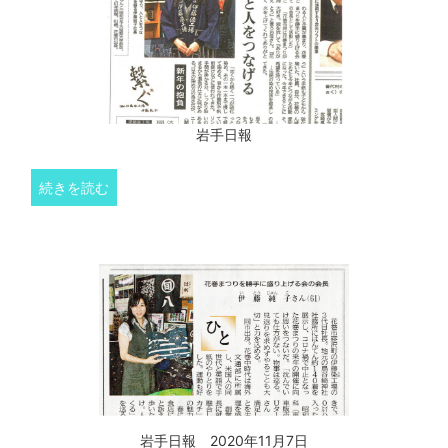
岩手日報
続きを読む
岩手日報 2020年11月7日