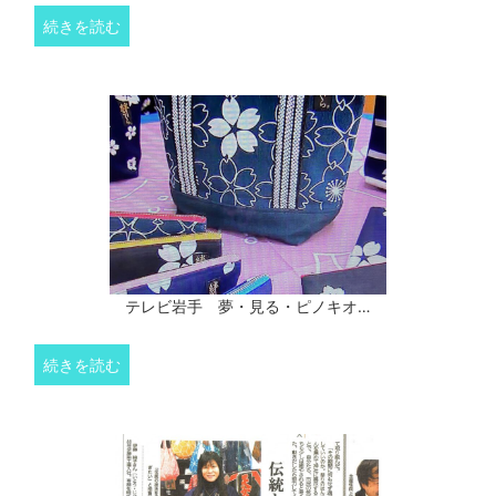
続きを読む
テレビ岩手 夢・見る・ピノキオ…
続きを読む