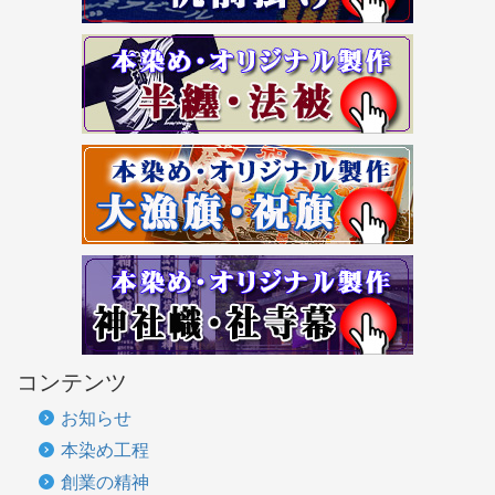
コンテンツ
お知らせ
本染め工程
創業の精神