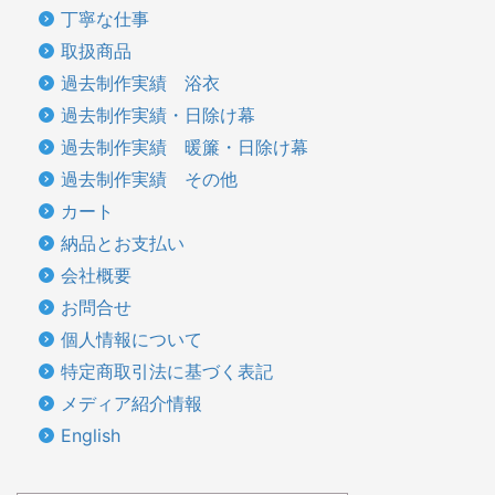
丁寧な仕事
取扱商品
過去制作実績 浴衣
過去制作実績・日除け幕
過去制作実績 暖簾・日除け幕
過去制作実績 その他
カート
納品とお支払い
会社概要
お問合せ
個人情報について
特定商取引法に基づく表記
メディア紹介情報
English