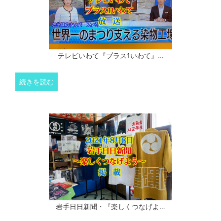
テレビいわて『プラス1いわて』…
続きを読む
岩手日日新聞・『楽しくつなげよ…