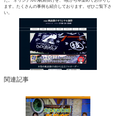
た。 オリジナルの帆前掛けを、1枚から本染めでお作りし
ます。たくさんの事例も紹介しております。ぜひご覧下さ
い。
関連記事