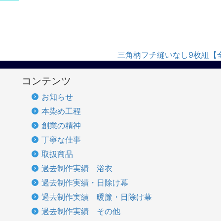
三角柄フチ縫いなし9枚組【全
コンテンツ
お知らせ
本染め工程
創業の精神
丁寧な仕事
取扱商品
過去制作実績 浴衣
過去制作実績・日除け幕
過去制作実績 暖簾・日除け幕
過去制作実績 その他