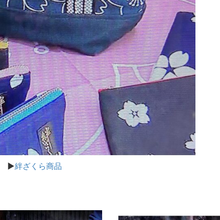
 ▶
絆ざくら商品