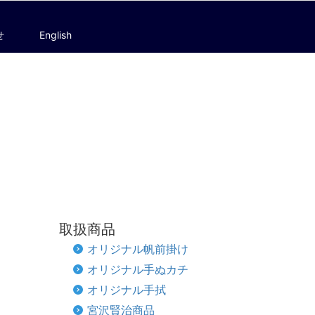
せ
English
取扱商品
オリジナル帆前掛け
オリジナル手ぬカチ
オリジナル手拭
宮沢賢治商品