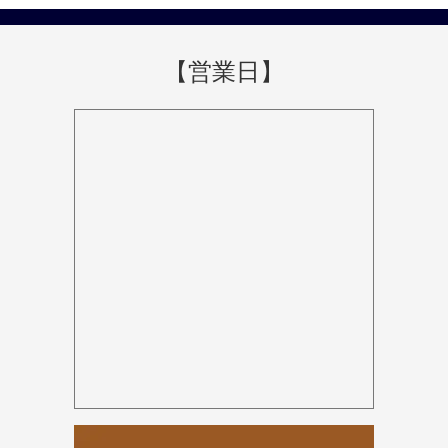
【営業日】