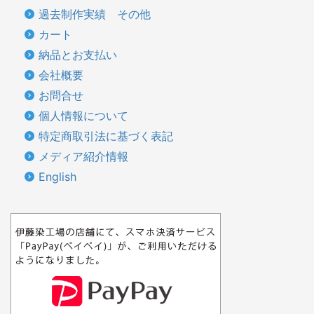
過去制作実績 その他
カート
納品とお支払い
会社概要
お問合せ
個人情報について
特定商取引法に基づく表記
メディア紹介情報
English