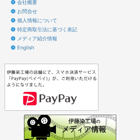
会社概要
お問合せ
個人情報について
特定商取引法に基づく表記
メディア紹介情報
English