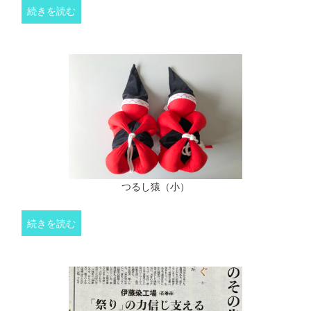
続きを読む
つるし猿（小）
続きを読む