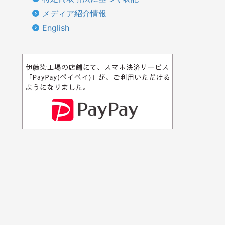
メディア紹介情報
English