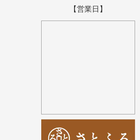
【営業日】