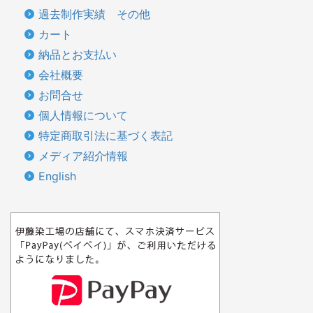
過去制作実績 その他
カート
納品とお支払い
会社概要
お問合せ
個人情報について
特定商取引法に基づく表記
メディア紹介情報
English