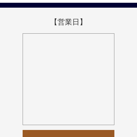
【営業日】