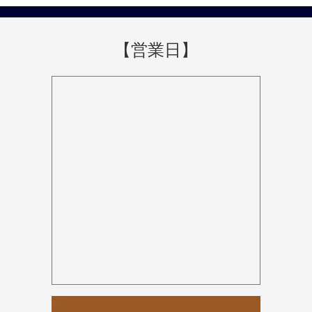
【営業日】