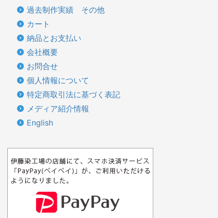
過去制作実績 その他
カート
納品とお支払い
会社概要
お問合せ
個人情報について
特定商取引法に基づく表記
メディア紹介情報
English