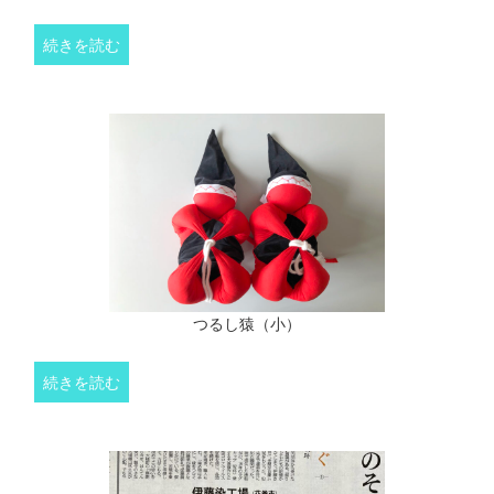
続きを読む
つるし猿（小）
続きを読む