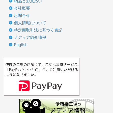
納品とお支払い
会社概要
お問合せ
個人情報について
特定商取引法に基づく表記
メディア紹介情報
English