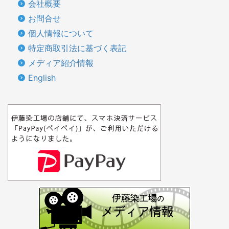
会社概要
お問合せ
個人情報について
特定商取引法に基づく表記
メディア紹介情報
English