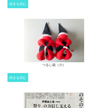
続きを読む
つるし猿（小）
続きを読む