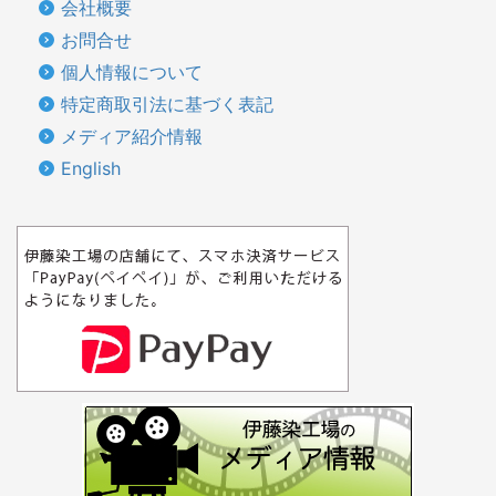
会社概要
お問合せ
個人情報について
特定商取引法に基づく表記
メディア紹介情報
English