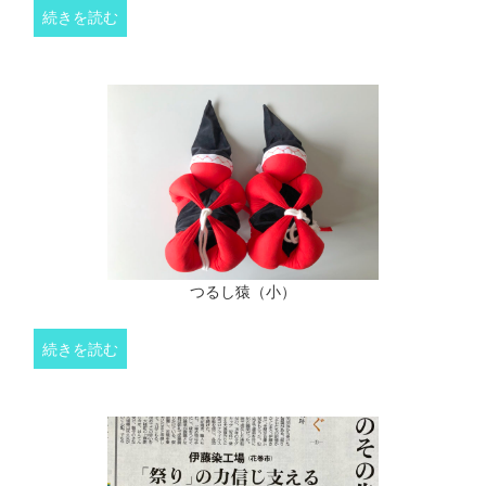
続きを読む
つるし猿（小）
続きを読む