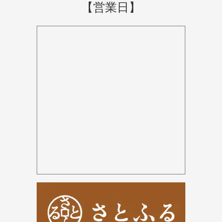
【営業日】