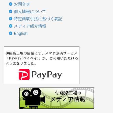
お問合せ
個人情報について
特定商取引法に基づく表記
メディア紹介情報
English