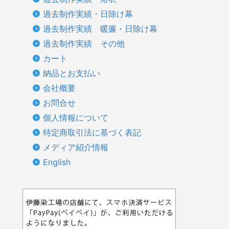
過去制作実績・日除け幕
過去制作実績 暖簾・日除け幕
過去制作実績 その他
カート
納品とお支払い
会社概要
お問合せ
個人情報について
特定商取引法に基づく表記
メディア紹介情報
English