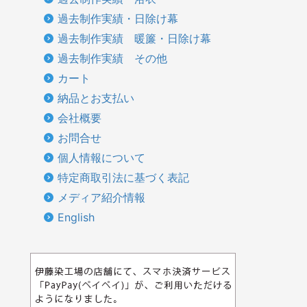
過去制作実績・日除け幕
過去制作実績 暖簾・日除け幕
過去制作実績 その他
カート
納品とお支払い
会社概要
お問合せ
個人情報について
特定商取引法に基づく表記
メディア紹介情報
English