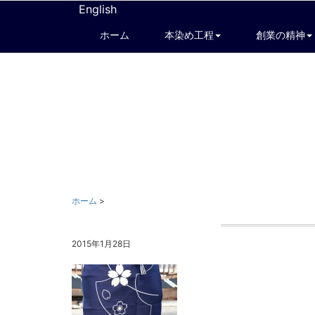
English
ホーム
本染め工程
創業の精神
ホーム
>
2015年1月28日