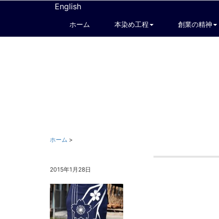
English
ホーム
本染め工程
創業の精神
ホーム
>
2015年1月28日