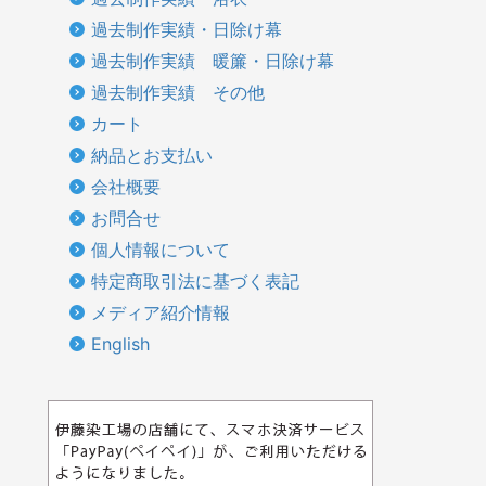
過去制作実績・日除け幕
過去制作実績 暖簾・日除け幕
過去制作実績 その他
カート
納品とお支払い
会社概要
お問合せ
個人情報について
特定商取引法に基づく表記
メディア紹介情報
English