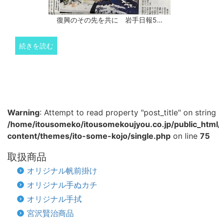
復興のその先を共に 岩手日報5…
続きを読む
Warning
: Attempt to read property "post_title" on string 
/home/itousomeko/itousomekoujyou.co.jp/public_htm
content/themes/ito-some-kojo/single.php
on line
75
取扱商品
オリジナル帆前掛け
オリジナル手ぬカチ
オリジナル手拭
宮沢賢治商品