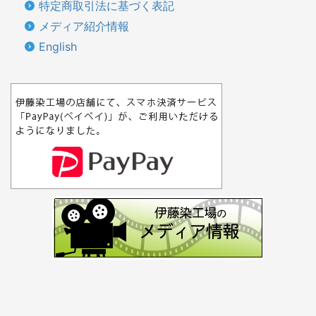
特定商取引法に基づく表記
メディア紹介情報
English