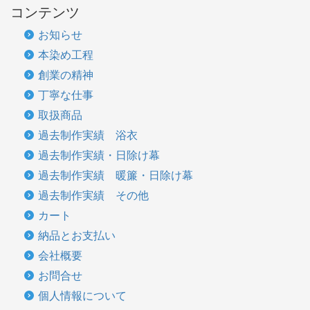
コンテンツ
お知らせ
本染め工程
創業の精神
丁寧な仕事
取扱商品
過去制作実績 浴衣
過去制作実績・日除け幕
過去制作実績 暖簾・日除け幕
過去制作実績 その他
カート
納品とお支払い
会社概要
お問合せ
個人情報について