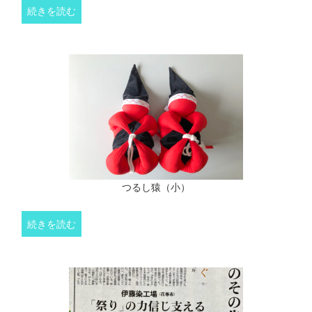
続きを読む
つるし猿（小）
続きを読む