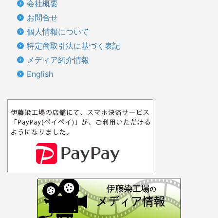
会社概要
お問合せ
個人情報について
特定商取引法に基づく表記
メディア紹介情報
English