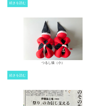
続きを読む
つるし猿（小）
続きを読む