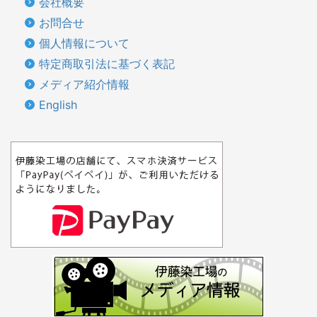
会社概要
お問合せ
個人情報について
特定商取引法に基づく表記
メディア紹介情報
English