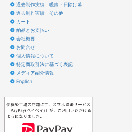
過去制作実績 暖簾・日除け幕
過去制作実績 その他
カート
納品とお支払い
会社概要
お問合せ
個人情報について
特定商取引法に基づく表記
メディア紹介情報
English