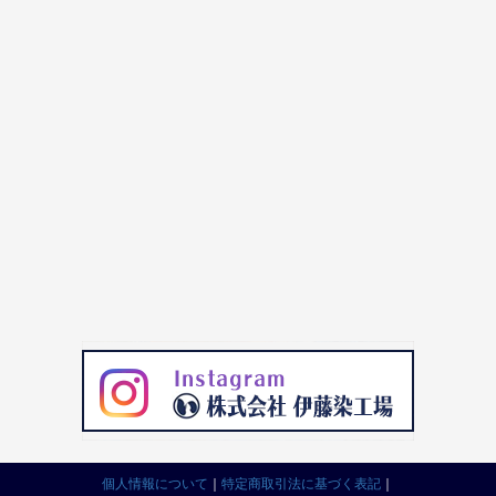
個人情報について
｜
特定商取引法に基づく表記
｜