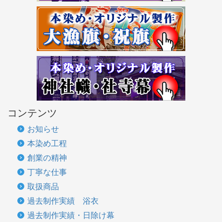
コンテンツ
お知らせ
本染め工程
創業の精神
丁寧な仕事
取扱商品
過去制作実績 浴衣
過去制作実績・日除け幕