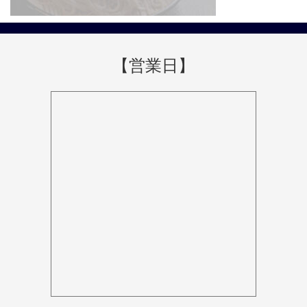
【営業日】