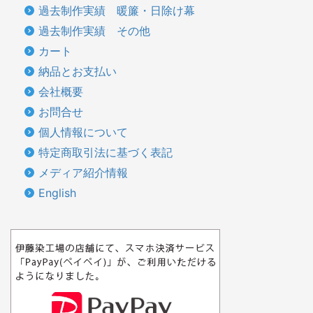
過去制作実績 暖簾・日除け幕
過去制作実績 その他
カート
納品とお支払い
会社概要
お問合せ
個人情報について
特定商取引法に基づく表記
メディア紹介情報
English