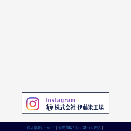
個人情報について
｜
特定商取引法に基づく表記
｜